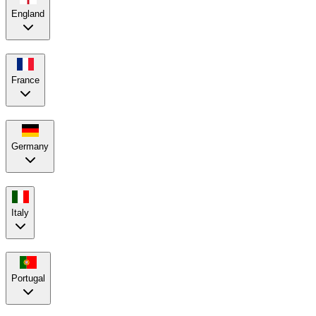
England
France
Germany
Italy
Portugal