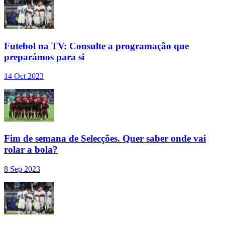
Futebol na TV: Consulte a programação que
preparámos para si
14 Oct 2023
Fim de semana de Selecções. Quer saber onde vai
rolar a bola?
8 Sep 2023