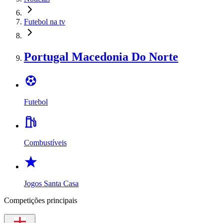
Futebol na tv
Portugal Macedonia Do Norte
Futebol
Combustíveis
Jogos Santa Casa
Competições principais