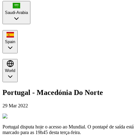
Saudi-Arabia
Spain
World
Portugal - Macedónia Do Norte
29 Mar 2022
Portugal disputa hoje o acesso ao Mundial. O pontapé de saída está
marcado para as 19h45 desta terça-feira.