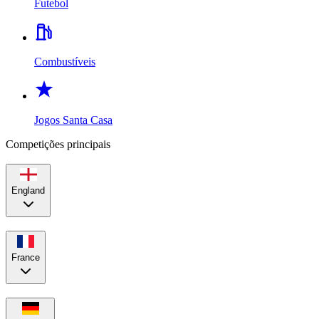
Futebol
Combustíveis
Jogos Santa Casa
Competições principais
England
France