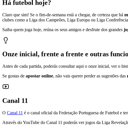
Há futebol hoje?
Claro que sim! Se o fim-de-semana está a chegar, de certeza que há
m
clubes como a Liga dos Campeões, Liga Europa ou Liga Conferência
Saiba quem joga hoje, reúna os seus amigos e desfrute dos grandes
jo
Onze inicial, frente a frente e outras funci
Antes de cada partida, poderás consultar aqui o onze inicial, ver o his
Se gostas de
apostar online
, não vais querer perder as sugestões das
Canal 11
O
Canal 11
é o canal oficial da Federação Portuguesa de Futebol e t
Através do YouTube do Canal 11 poderás ver jogos da Liga Revelaçã