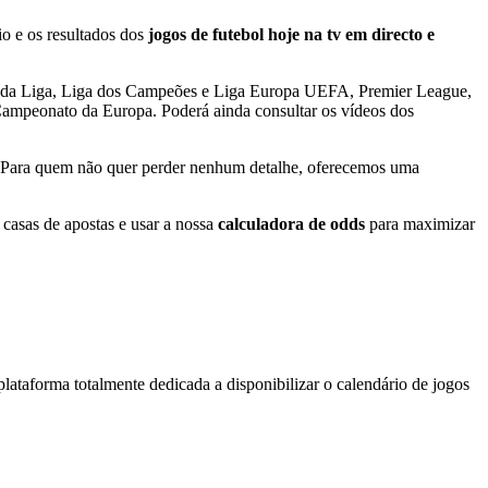
io e os resultados dos
jogos de futebol hoje na tv em directo e
ça da Liga, Liga dos Campeões e Liga Europa UEFA, Premier League,
Campeonato da Europa. Poderá ainda consultar os vídeos dos
 Para quem não quer perder nenhum detalhe, oferecemos uma
 casas de apostas e usar a nossa
calculadora de odds
para maximizar
lataforma totalmente dedicada a disponibilizar o calendário de jogos