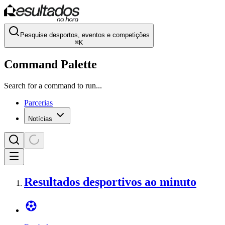
Pesquise desportos, eventos e competições
⌘
K
Command Palette
Search for a command to run...
Parcerias
Notícias
Resultados desportivos ao minuto