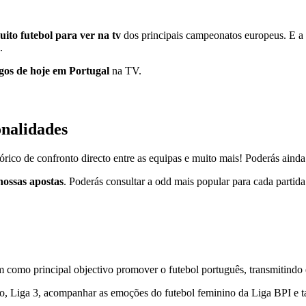
uito futebol para ver na tv
dos principais campeonatos europeus. E a
.
gos de hoje em Portugal
na TV.
onalidades
tórico de confronto directo entre as equipas e muito mais! Poderás ainda 
nossas apostas
. Poderás consultar a odd mais popular para cada partida 
em como principal objectivo promover o futebol português, transmitindo
o, Liga 3, acompanhar as emoções do futebol feminino da Liga BPI e t