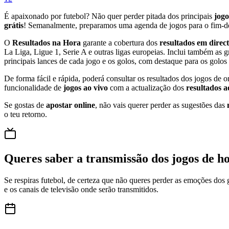
É apaixonado por futebol? Não quer perder pitada dos principais
jogo
grátis
! Semanalmente, preparamos uma agenda de jogos para o fim-d
O
Resultados na Hora
garante a cobertura dos
resultados em direct
La Liga, Ligue 1, Serie A e outras ligas europeias. Inclui também 
principais lances de cada jogo e os golos, com destaque para os golos
De forma fácil e rápida, poderá consultar os resultados dos jogos de 
funcionalidade de
jogos ao vivo
com a actualização dos
resultados 
Se gostas de
apostar online
, não vais querer perder as sugestões das
o teu retorno.
Queres saber a transmissão dos jogos de h
Se respiras futebol, de certeza que não queres perder as emoções dos 
e os canais de televisão onde serão transmitidos.