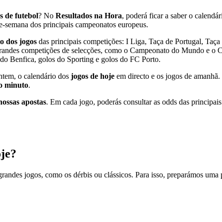
s de futebol
? No
Resultados na Hora
, poderá ficar a saber o
calendár
e-semana dos principais campeonatos europeus.
o dos jogos
das principais competições: I Liga, Taça de Portugal, Ta
as grandes competições de selecções, como o Campeonato do Mundo e o 
 do Benfica, golos do Sporting e golos do FC Porto.
ontem, o calendário dos
jogos de hoje
em directo e os jogos de amanhã.
ao minuto
.
nossas apostas
. Em cada jogo, poderás consultar as odds das principais
oje?
grandes jogos, como os dérbis ou clássicos. Para isso, preparámos uma p