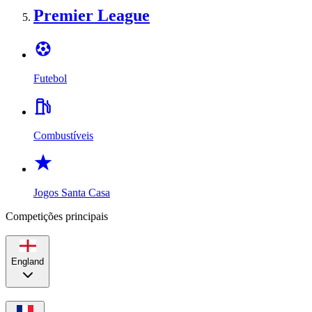
Premier League
Futebol
Combustíveis
Jogos Santa Casa
Competições principais
England