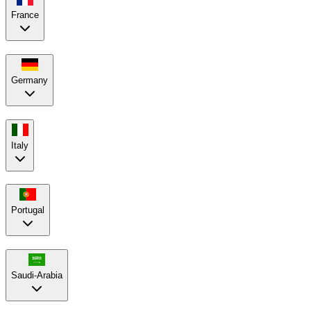
France
Germany
Italy
Portugal
Saudi-Arabia